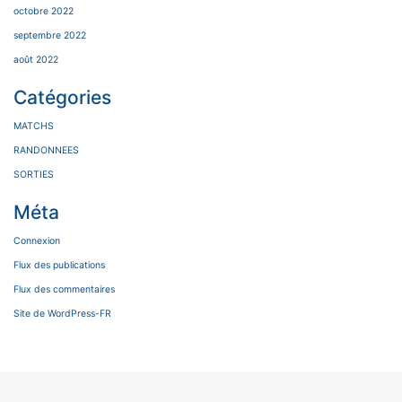
octobre 2022
septembre 2022
août 2022
Catégories
MATCHS
RANDONNEES
SORTIES
Méta
Connexion
Flux des publications
Flux des commentaires
Site de WordPress-FR