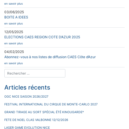
en savoir plus
03/06/2025
BOITE A IDEES
en savoir plus
12/05/2025
ELECTIONS CAES REGION COTE D’AZUR 2025
en savoir plus
04/02/2025
Abonnez-vous à nos listes de diffusion CAES Côte d’Azur
en savoir plus
Articles récents
OGC NICE SAISON 2026/2027
FESTIVAL INTERNATIONAL DU CIRQUE DE MONTE-CARLO 2027
GRAND TIRAGE AU SORT SPÉCIAL ÉTÉ KINOUGARDE*
FETE DE NOEL CLAS VALBONNE 12/12/2026
LASER GAME EVOLUTION NICE