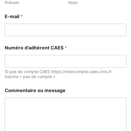
Prénom
Nom
E-mail
*
Numéro d'adhérent CAES
*
Si pas de compte CAES https://moncompte.caes.cnrs.fr
inscrire « pas de compte »
Commentaire ou message