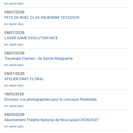
en savoir plus
08/07/2026
FETE DE NOEL CLAS VALBONNE 12/12/2026
en savoir plus
08/07/2026
LASER GAME EVOLUTION NICE
en savoir plus
08/07/2026
Traversée Cannes – Ile Sainte Marguerite
en savoir plus
08/07/2026
ATELIER D’ART FLORAL
en savoir plus
19/05/2026
Envoyez vos photographies pour le concours Photofolie
en savoir plus
06/05/2026
Abonnement Théâtre National de Nice saison 2026/2027
en savoir plus