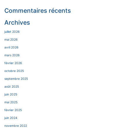
Commentaires récents
Archives
juillet 2026
mai 2026
avril 2026
mars 2026
février 2026
octobre 2025
septembre 2025
août 2025
juin 2025
mai 2025
février 2025
juin 2024
novembre 2022