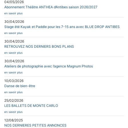
04/05/2026
Abonnement Théâtre ANTHEA d’Antibes saison 2026/2027
en savoir plus
30/04/2026
Stage été Kayak et Paddle pour les 7-15 ans avec BLUE DROP ANTIBES
en savoir plus
30/04/2026
RETROUVEZ NOS DERNIERS BONS PLANS
en savoir plus
30/04/2026
Ateliers de photographie avec l’agence Magnum Photos
en savoir plus
10/03/2026
Danse de bien-être
en savoir plus
25/02/2026
LES BALLETS DE MONTE CARLO
en savoir plus
12/08/2025
NOS DERNIERES PETITES ANNONCES