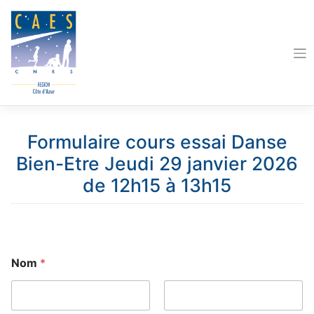
Skip
to
content
Formulaire cours essai Danse
Bien-Etre Jeudi 29 janvier 2026
de 12h15 à 13h15
Nom
*