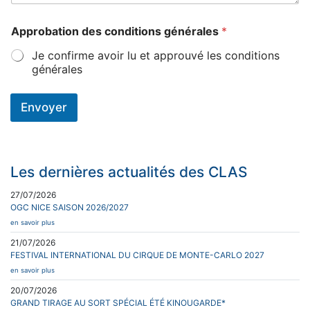
Approbation des conditions générales
*
Je confirme avoir lu et approuvé les conditions
générales
Envoyer
Les dernières actualités des CLAS
27/07/2026
OGC NICE SAISON 2026/2027
en savoir plus
21/07/2026
FESTIVAL INTERNATIONAL DU CIRQUE DE MONTE-CARLO 2027
en savoir plus
20/07/2026
GRAND TIRAGE AU SORT SPÉCIAL ÉTÉ KINOUGARDE*