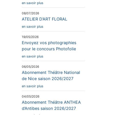
en savoir plus
08/07/2026
ATELIER D’ART FLORAL
en savoir plus
19/05/2026
Envoyez vos photographies
pour le concours Photofolie
en savoir plus
06/05/2026
Abonnement Théâtre National
de Nice saison 2026/2027
en savoir plus
04/05/2026
Abonnement Théâtre ANTHEA
d’Antibes saison 2026/2027