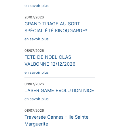
en savoir plus
20/07/2026
GRAND TIRAGE AU SORT
SPÉCIAL ÉTÉ KINOUGARDE*
en savoir plus
08/07/2026
FETE DE NOEL CLAS
VALBONNE 12/12/2026
en savoir plus
08/07/2026
LASER GAME EVOLUTION NICE
en savoir plus
08/07/2026
Traversée Cannes – Ile Sainte
Marguerite