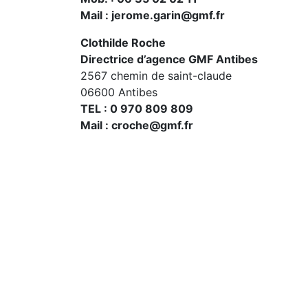
Mail : jerome.garin@gmf.fr
Clothilde Roche
Directrice d’agence GMF Antibes
2567 chemin de saint-claude
06600 Antibes
TEL : 0 970 809 809
Mail : croche@gmf.fr