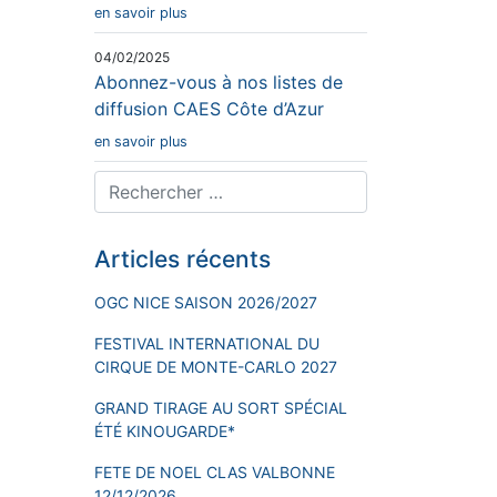
en savoir plus
04/02/2025
Abonnez-vous à nos listes de
diffusion CAES Côte d’Azur
en savoir plus
Articles récents
OGC NICE SAISON 2026/2027
FESTIVAL INTERNATIONAL DU
CIRQUE DE MONTE-CARLO 2027
GRAND TIRAGE AU SORT SPÉCIAL
ÉTÉ KINOUGARDE*
FETE DE NOEL CLAS VALBONNE
12/12/2026