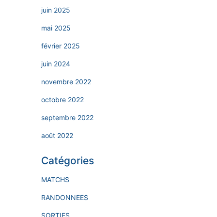
juin 2025
mai 2025
février 2025
juin 2024
novembre 2022
octobre 2022
septembre 2022
août 2022
Catégories
MATCHS
RANDONNEES
SORTIES