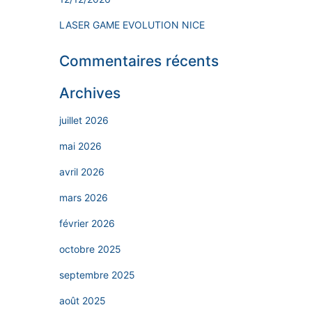
LASER GAME EVOLUTION NICE
Commentaires récents
Archives
juillet 2026
mai 2026
avril 2026
mars 2026
février 2026
octobre 2025
septembre 2025
août 2025