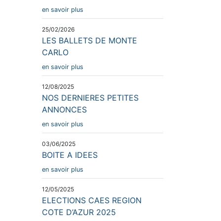
en savoir plus
25/02/2026
LES BALLETS DE MONTE
CARLO
en savoir plus
12/08/2025
NOS DERNIERES PETITES
ANNONCES
en savoir plus
03/06/2025
BOITE A IDEES
en savoir plus
12/05/2025
ELECTIONS CAES REGION
COTE D’AZUR 2025