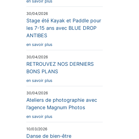
en savoir plus
30/04/2026
Stage été Kayak et Paddle pour
les 7-15 ans avec BLUE DROP
ANTIBES
en savoir plus
30/04/2026
RETROUVEZ NOS DERNIERS
BONS PLANS
en savoir plus
30/04/2026
Ateliers de photographie avec
l’agence Magnum Photos
en savoir plus
10/03/2026
Danse de bien-être