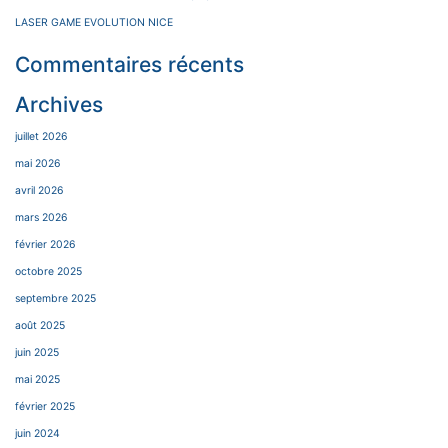
LASER GAME EVOLUTION NICE
Commentaires récents
Archives
juillet 2026
mai 2026
avril 2026
mars 2026
février 2026
octobre 2025
septembre 2025
août 2025
juin 2025
mai 2025
février 2025
juin 2024