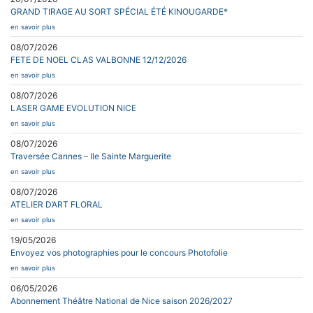
GRAND TIRAGE AU SORT SPÉCIAL ÉTÉ KINOUGARDE*
en savoir plus
08/07/2026
FETE DE NOEL CLAS VALBONNE 12/12/2026
en savoir plus
08/07/2026
LASER GAME EVOLUTION NICE
en savoir plus
08/07/2026
Traversée Cannes – Ile Sainte Marguerite
en savoir plus
08/07/2026
ATELIER D’ART FLORAL
en savoir plus
19/05/2026
Envoyez vos photographies pour le concours Photofolie
en savoir plus
06/05/2026
Abonnement Théâtre National de Nice saison 2026/2027