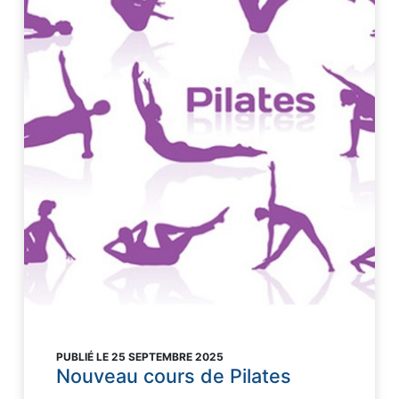
PUBLIÉ LE 25 SEPTEMBRE 2025
Nouveau cours de Pilates