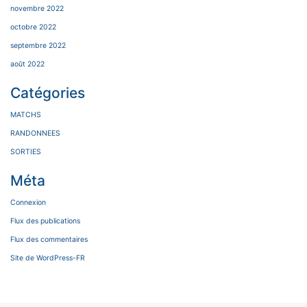
novembre 2022
octobre 2022
septembre 2022
août 2022
Catégories
MATCHS
RANDONNEES
SORTIES
Méta
Connexion
Flux des publications
Flux des commentaires
Site de WordPress-FR