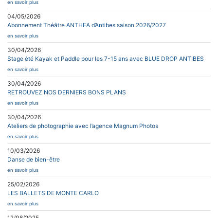
en savoir plus
04/05/2026
Abonnement Théâtre ANTHEA d’Antibes saison 2026/2027
en savoir plus
30/04/2026
Stage été Kayak et Paddle pour les 7-15 ans avec BLUE DROP ANTIBES
en savoir plus
30/04/2026
RETROUVEZ NOS DERNIERS BONS PLANS
en savoir plus
30/04/2026
Ateliers de photographie avec l’agence Magnum Photos
en savoir plus
10/03/2026
Danse de bien-être
en savoir plus
25/02/2026
LES BALLETS DE MONTE CARLO
en savoir plus
12/08/2025