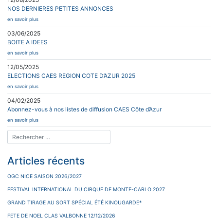
NOS DERNIERES PETITES ANNONCES
en savoir plus
03/06/2025
BOITE A IDEES
en savoir plus
12/05/2025
ELECTIONS CAES REGION COTE D’AZUR 2025
en savoir plus
04/02/2025
Abonnez-vous à nos listes de diffusion CAES Côte d’Azur
en savoir plus
Articles récents
OGC NICE SAISON 2026/2027
FESTIVAL INTERNATIONAL DU CIRQUE DE MONTE-CARLO 2027
GRAND TIRAGE AU SORT SPÉCIAL ÉTÉ KINOUGARDE*
FETE DE NOEL CLAS VALBONNE 12/12/2026