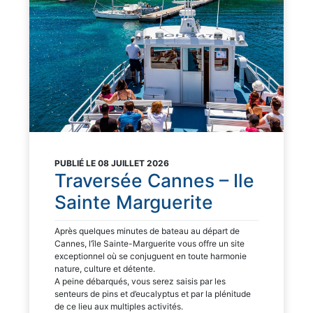
PUBLIÉ LE 08 JUILLET 2026
Traversée Cannes – Ile
Sainte Marguerite
Après quelques minutes de bateau au départ de
Cannes, l’île Sainte-Marguerite vous offre un site
exceptionnel où se conjuguent en toute harmonie
nature, culture et détente.
A peine débarqués, vous serez saisis par les
senteurs de pins et d’eucalyptus et par la plénitude
de ce lieu aux multiples activités.