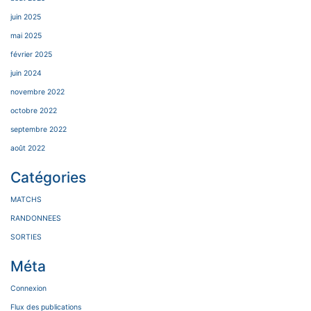
juin 2025
mai 2025
février 2025
juin 2024
novembre 2022
octobre 2022
septembre 2022
août 2022
Catégories
MATCHS
RANDONNEES
SORTIES
Méta
Connexion
Flux des publications