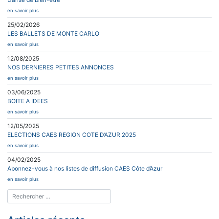
en savoir plus
25/02/2026
LES BALLETS DE MONTE CARLO
en savoir plus
12/08/2025
NOS DERNIERES PETITES ANNONCES
en savoir plus
03/06/2025
BOITE A IDEES
en savoir plus
12/05/2025
ELECTIONS CAES REGION COTE D’AZUR 2025
en savoir plus
04/02/2025
Abonnez-vous à nos listes de diffusion CAES Côte d’Azur
en savoir plus