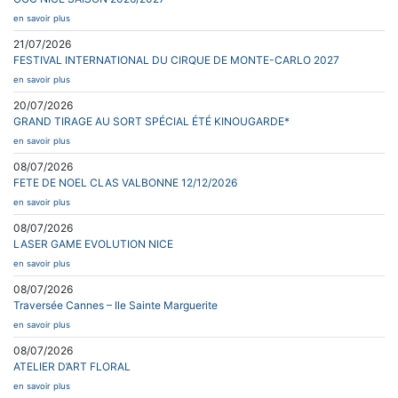
en savoir plus
21/07/2026
FESTIVAL INTERNATIONAL DU CIRQUE DE MONTE-CARLO 2027
en savoir plus
20/07/2026
GRAND TIRAGE AU SORT SPÉCIAL ÉTÉ KINOUGARDE*
en savoir plus
08/07/2026
FETE DE NOEL CLAS VALBONNE 12/12/2026
en savoir plus
08/07/2026
LASER GAME EVOLUTION NICE
en savoir plus
08/07/2026
Traversée Cannes – Ile Sainte Marguerite
en savoir plus
08/07/2026
ATELIER D’ART FLORAL
en savoir plus