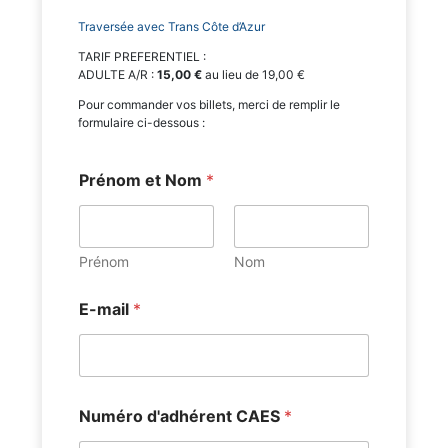
Traversée avec Trans Côte d’Azur
TARIF PREFERENTIEL :
ADULTE A/R :
15,00 €
au lieu de 19,00 €
Pour commander vos billets, merci de remplir le
formulaire ci-dessous :
Prénom et Nom
*
Prénom
Nom
E-mail
*
Numéro d'adhérent CAES
*