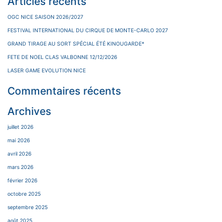
Articles récents
OGC NICE SAISON 2026/2027
FESTIVAL INTERNATIONAL DU CIRQUE DE MONTE-CARLO 2027
GRAND TIRAGE AU SORT SPÉCIAL ÉTÉ KINOUGARDE*
FETE DE NOEL CLAS VALBONNE 12/12/2026
LASER GAME EVOLUTION NICE
Commentaires récents
Archives
juillet 2026
mai 2026
avril 2026
mars 2026
février 2026
octobre 2025
septembre 2025
août 2025