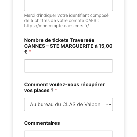
Merci d’indiquer votre identifiant composé
de 5 chiffres de votre compte CAES :
https://moncompte.caes.cnrs.fr/
Nombre de tickets Traversée
CANNES – STE MARGUERITE à 15,00
€
*
Comment voulez-vous récupérer
vos places ?
*
Commentaires