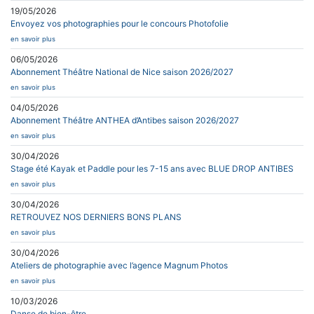
19/05/2026
Envoyez vos photographies pour le concours Photofolie
en savoir plus
06/05/2026
Abonnement Théâtre National de Nice saison 2026/2027
en savoir plus
04/05/2026
Abonnement Théâtre ANTHEA d’Antibes saison 2026/2027
en savoir plus
30/04/2026
Stage été Kayak et Paddle pour les 7-15 ans avec BLUE DROP ANTIBES
en savoir plus
30/04/2026
RETROUVEZ NOS DERNIERS BONS PLANS
en savoir plus
30/04/2026
Ateliers de photographie avec l’agence Magnum Photos
en savoir plus
10/03/2026
Danse de bien-être