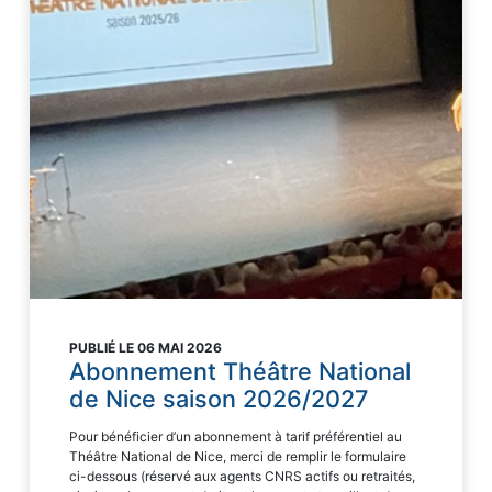
PUBLIÉ LE 06 MAI 2026
Abonnement Théâtre National
de Nice saison 2026/2027
Pour bénéficier d’un abonnement à tarif préférentiel au
Théâtre National de Nice, merci de remplir le formulaire
ci-dessous (réservé aux agents CNRS actifs ou retraités,