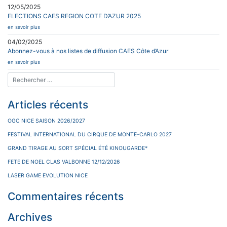
12/05/2025
ELECTIONS CAES REGION COTE D’AZUR 2025
en savoir plus
04/02/2025
Abonnez-vous à nos listes de diffusion CAES Côte d’Azur
en savoir plus
Articles récents
OGC NICE SAISON 2026/2027
FESTIVAL INTERNATIONAL DU CIRQUE DE MONTE-CARLO 2027
GRAND TIRAGE AU SORT SPÉCIAL ÉTÉ KINOUGARDE*
FETE DE NOEL CLAS VALBONNE 12/12/2026
LASER GAME EVOLUTION NICE
Commentaires récents
Archives