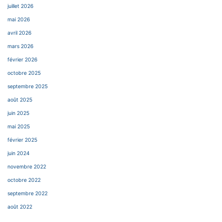
juillet 2026
mai 2026
avril 2026
mars 2026
février 2026
octobre 2025
septembre 2025
août 2025
juin 2025
mai 2025
février 2025
juin 2024
novembre 2022
octobre 2022
septembre 2022
août 2022