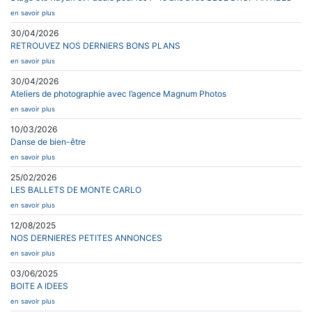
en savoir plus
30/04/2026
RETROUVEZ NOS DERNIERS BONS PLANS
en savoir plus
30/04/2026
Ateliers de photographie avec l’agence Magnum Photos
en savoir plus
10/03/2026
Danse de bien-être
en savoir plus
25/02/2026
LES BALLETS DE MONTE CARLO
en savoir plus
12/08/2025
NOS DERNIERES PETITES ANNONCES
en savoir plus
03/06/2025
BOITE A IDEES
en savoir plus