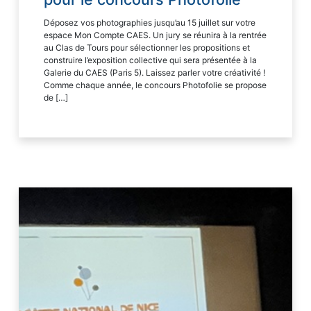
Déposez vos photographies jusqu’au 15 juillet sur votre
espace Mon Compte CAES. Un jury se réunira à la rentrée
au Clas de Tours pour sélectionner les propositions et
construire l’exposition collective qui sera présentée à la
Galerie du CAES (Paris 5). Laissez parler votre créativité !
Comme chaque année, le concours Photofolie se propose
de […]