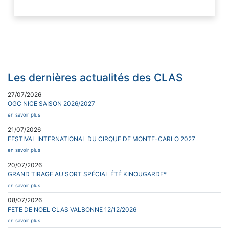
Les dernières actualités des CLAS
27/07/2026
OGC NICE SAISON 2026/2027
en savoir plus
21/07/2026
FESTIVAL INTERNATIONAL DU CIRQUE DE MONTE-CARLO 2027
en savoir plus
20/07/2026
GRAND TIRAGE AU SORT SPÉCIAL ÉTÉ KINOUGARDE*
en savoir plus
08/07/2026
FETE DE NOEL CLAS VALBONNE 12/12/2026
en savoir plus