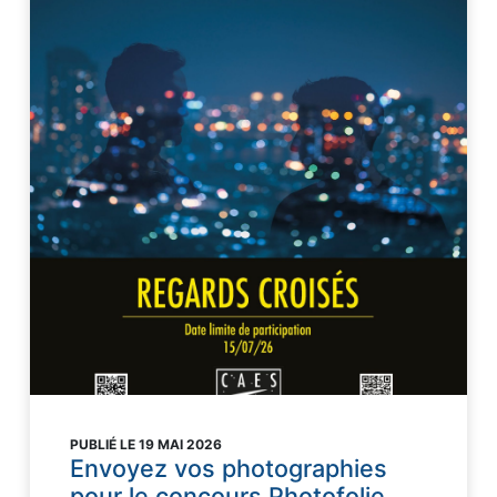
PUBLIÉ LE 19 MAI 2026
Envoyez vos photographies
pour le concours Photofolie