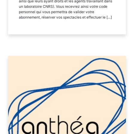
ainsi que leurs ayant droits et les agents travaillant dans
un laboratoire CNRS). Vous recevrez ainsi votre code
personnel qui vous permettra de valider votre
abonnement, réserver vos spectacles et effectuer le […]