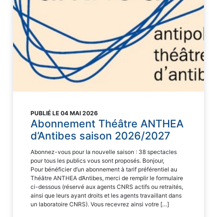
PUBLIÉ LE 04 MAI 2026
Abonnement Théâtre ANTHEA
d’Antibes saison 2026/2027
Abonnez-vous pour la nouvelle saison : 38 spectacles
pour tous les publics vous sont proposés. ​Bonjour,
Pour bénéficier d’un abonnement à tarif préférentiel au
Théâtre ANTHEA d’Antibes, merci de remplir le formulaire
ci-dessous (réservé aux agents CNRS actifs ou retraités,
ainsi que leurs ayant droits et les agents travaillant dans
un laboratoire CNRS). Vous recevrez ainsi votre […]