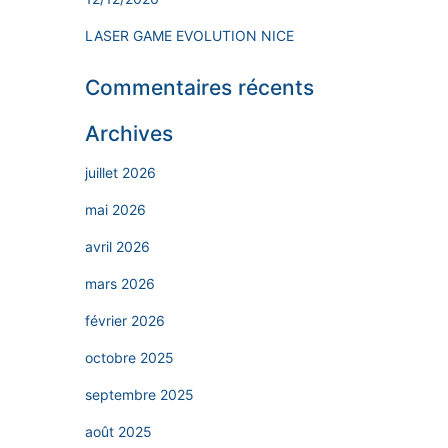
LASER GAME EVOLUTION NICE
Commentaires récents
Archives
juillet 2026
mai 2026
avril 2026
mars 2026
février 2026
octobre 2025
septembre 2025
août 2025