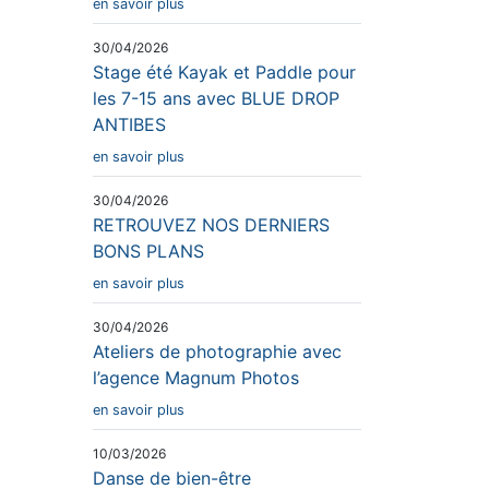
en savoir plus
30/04/2026
Stage été Kayak et Paddle pour
les 7-15 ans avec BLUE DROP
ANTIBES
en savoir plus
30/04/2026
RETROUVEZ NOS DERNIERS
BONS PLANS
en savoir plus
30/04/2026
Ateliers de photographie avec
l’agence Magnum Photos
en savoir plus
10/03/2026
Danse de bien-être