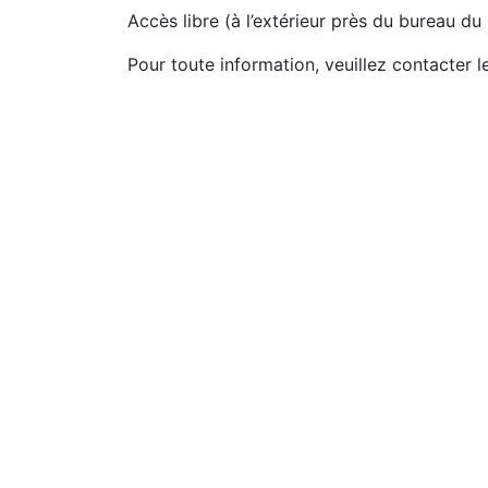
Accès libre (à l’extérieur près du bureau d
Pour toute information, veuillez contacter l