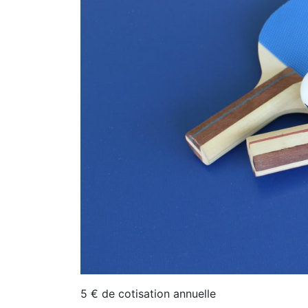
5 € de cotisation annuelle