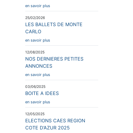
en savoir plus
25/02/2026
LES BALLETS DE MONTE
CARLO
en savoir plus
12/08/2025
NOS DERNIERES PETITES
ANNONCES
en savoir plus
03/06/2025
BOITE A IDEES
en savoir plus
12/05/2025
ELECTIONS CAES REGION
COTE D’AZUR 2025