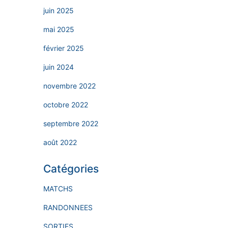
juin 2025
mai 2025
février 2025
juin 2024
novembre 2022
octobre 2022
septembre 2022
août 2022
Catégories
MATCHS
RANDONNEES
SORTIES