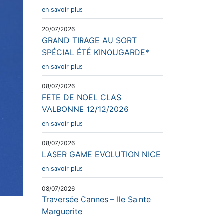
en savoir plus
20/07/2026
GRAND TIRAGE AU SORT
SPÉCIAL ÉTÉ KINOUGARDE*
en savoir plus
08/07/2026
FETE DE NOEL CLAS
VALBONNE 12/12/2026
en savoir plus
08/07/2026
LASER GAME EVOLUTION NICE
en savoir plus
08/07/2026
Traversée Cannes – Ile Sainte
Marguerite