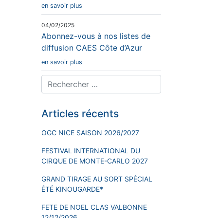
en savoir plus
04/02/2025
Abonnez-vous à nos listes de
diffusion CAES Côte d’Azur
en savoir plus
Articles récents
OGC NICE SAISON 2026/2027
FESTIVAL INTERNATIONAL DU
CIRQUE DE MONTE-CARLO 2027
GRAND TIRAGE AU SORT SPÉCIAL
ÉTÉ KINOUGARDE*
FETE DE NOEL CLAS VALBONNE
12/12/2026