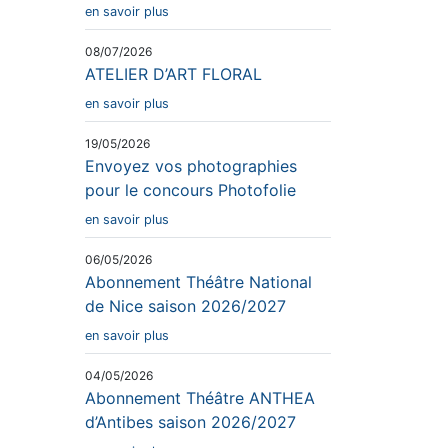
en savoir plus
08/07/2026
ATELIER D’ART FLORAL
en savoir plus
19/05/2026
Envoyez vos photographies
pour le concours Photofolie
en savoir plus
06/05/2026
Abonnement Théâtre National
de Nice saison 2026/2027
en savoir plus
04/05/2026
Abonnement Théâtre ANTHEA
d’Antibes saison 2026/2027