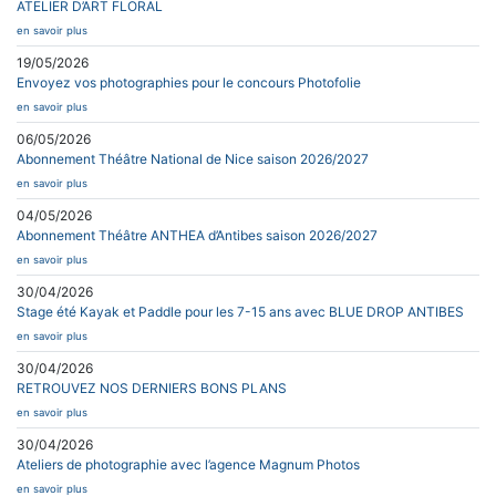
ATELIER D’ART FLORAL
en savoir plus
19/05/2026
Envoyez vos photographies pour le concours Photofolie
en savoir plus
06/05/2026
Abonnement Théâtre National de Nice saison 2026/2027
en savoir plus
04/05/2026
Abonnement Théâtre ANTHEA d’Antibes saison 2026/2027
en savoir plus
30/04/2026
Stage été Kayak et Paddle pour les 7-15 ans avec BLUE DROP ANTIBES
en savoir plus
30/04/2026
RETROUVEZ NOS DERNIERS BONS PLANS
en savoir plus
30/04/2026
Ateliers de photographie avec l’agence Magnum Photos
en savoir plus