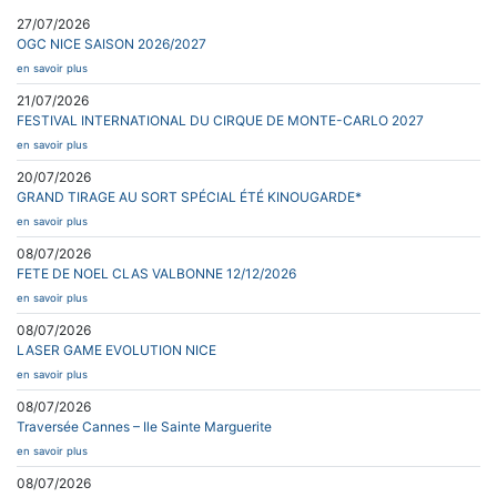
27/07/2026
OGC NICE SAISON 2026/2027
en savoir plus
21/07/2026
FESTIVAL INTERNATIONAL DU CIRQUE DE MONTE-CARLO 2027
en savoir plus
20/07/2026
GRAND TIRAGE AU SORT SPÉCIAL ÉTÉ KINOUGARDE*
en savoir plus
08/07/2026
FETE DE NOEL CLAS VALBONNE 12/12/2026
en savoir plus
08/07/2026
LASER GAME EVOLUTION NICE
en savoir plus
08/07/2026
Traversée Cannes – Ile Sainte Marguerite
en savoir plus
08/07/2026