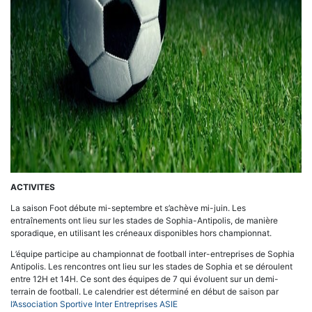
ACTIVITES
La saison Foot débute mi-septembre et s’achève mi-juin. Les
entraînements ont lieu sur les stades de Sophia-Antipolis, de manière
sporadique, en utilisant les créneaux disponibles hors championnat.
L’équipe participe au championnat de football inter-entreprises de Sophia
Antipolis. Les rencontres ont lieu sur les stades de Sophia et se déroulent
entre 12H et 14H. Ce sont des équipes de 7 qui évoluent sur un demi-
terrain de football. Le calendrier est déterminé en début de saison par
l’Association Sportive Inter Entreprises ASIE