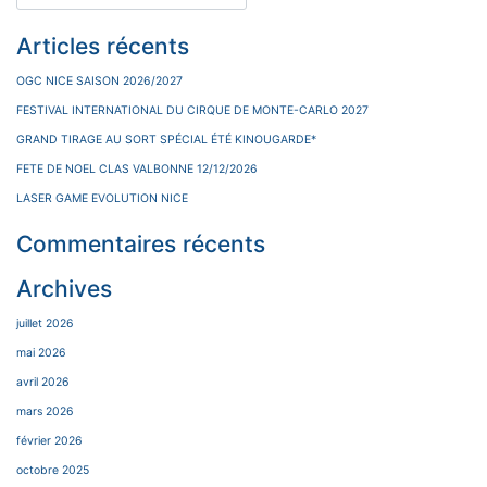
Articles récents
OGC NICE SAISON 2026/2027
FESTIVAL INTERNATIONAL DU CIRQUE DE MONTE-CARLO 2027
GRAND TIRAGE AU SORT SPÉCIAL ÉTÉ KINOUGARDE*
FETE DE NOEL CLAS VALBONNE 12/12/2026
LASER GAME EVOLUTION NICE
Commentaires récents
Archives
juillet 2026
mai 2026
avril 2026
mars 2026
février 2026
octobre 2025