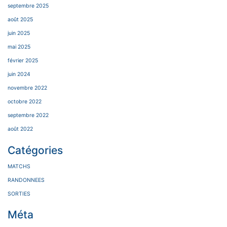
septembre 2025
août 2025
juin 2025
mai 2025
février 2025
juin 2024
novembre 2022
octobre 2022
septembre 2022
août 2022
Catégories
MATCHS
RANDONNEES
SORTIES
Méta