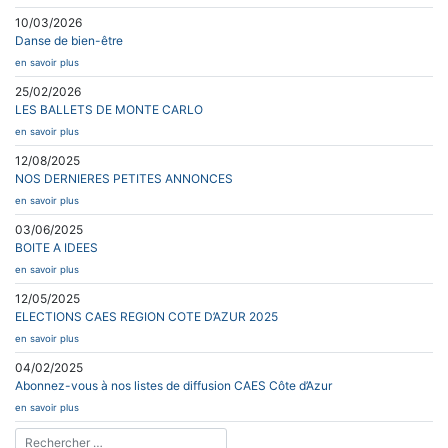
10/03/2026
Danse de bien-être
en savoir plus
25/02/2026
LES BALLETS DE MONTE CARLO
en savoir plus
12/08/2025
NOS DERNIERES PETITES ANNONCES
en savoir plus
03/06/2025
BOITE A IDEES
en savoir plus
12/05/2025
ELECTIONS CAES REGION COTE D’AZUR 2025
en savoir plus
04/02/2025
Abonnez-vous à nos listes de diffusion CAES Côte d’Azur
en savoir plus