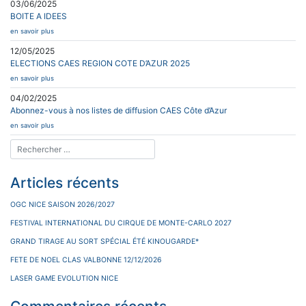
03/06/2025
BOITE A IDEES
en savoir plus
12/05/2025
ELECTIONS CAES REGION COTE D’AZUR 2025
en savoir plus
04/02/2025
Abonnez-vous à nos listes de diffusion CAES Côte d’Azur
en savoir plus
Articles récents
OGC NICE SAISON 2026/2027
FESTIVAL INTERNATIONAL DU CIRQUE DE MONTE-CARLO 2027
GRAND TIRAGE AU SORT SPÉCIAL ÉTÉ KINOUGARDE*
FETE DE NOEL CLAS VALBONNE 12/12/2026
LASER GAME EVOLUTION NICE