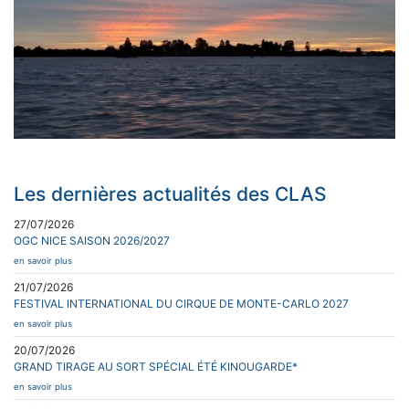
Les dernières actualités des CLAS
27/07/2026
OGC NICE SAISON 2026/2027
en savoir plus
21/07/2026
FESTIVAL INTERNATIONAL DU CIRQUE DE MONTE-CARLO 2027
en savoir plus
20/07/2026
GRAND TIRAGE AU SORT SPÉCIAL ÉTÉ KINOUGARDE*
en savoir plus