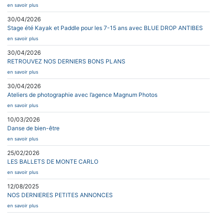
en savoir plus
30/04/2026
Stage été Kayak et Paddle pour les 7-15 ans avec BLUE DROP ANTIBES
en savoir plus
30/04/2026
RETROUVEZ NOS DERNIERS BONS PLANS
en savoir plus
30/04/2026
Ateliers de photographie avec l’agence Magnum Photos
en savoir plus
10/03/2026
Danse de bien-être
en savoir plus
25/02/2026
LES BALLETS DE MONTE CARLO
en savoir plus
12/08/2025
NOS DERNIERES PETITES ANNONCES
en savoir plus