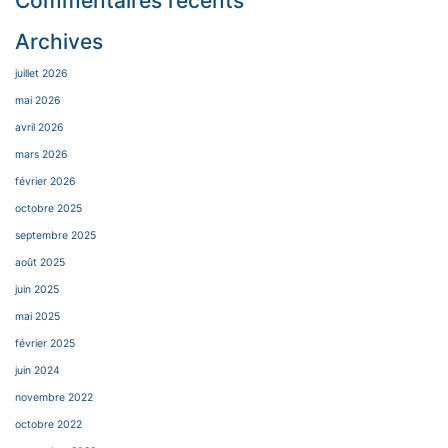
Commentaires récents
Archives
juillet 2026
mai 2026
avril 2026
mars 2026
février 2026
octobre 2025
septembre 2025
août 2025
juin 2025
mai 2025
février 2025
juin 2024
novembre 2022
octobre 2022