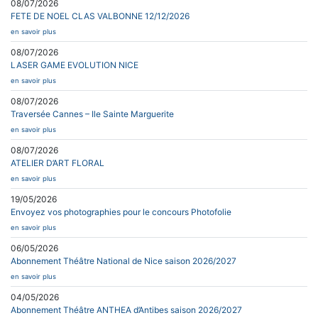
08/07/2026
FETE DE NOEL CLAS VALBONNE 12/12/2026
en savoir plus
08/07/2026
LASER GAME EVOLUTION NICE
en savoir plus
08/07/2026
Traversée Cannes – Ile Sainte Marguerite
en savoir plus
08/07/2026
ATELIER D’ART FLORAL
en savoir plus
19/05/2026
Envoyez vos photographies pour le concours Photofolie
en savoir plus
06/05/2026
Abonnement Théâtre National de Nice saison 2026/2027
en savoir plus
04/05/2026
Abonnement Théâtre ANTHEA d’Antibes saison 2026/2027