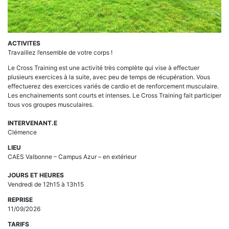
ACTIVITES
Travaillez l’ensemble de votre corps !
Le Cross Training est une activité très complète qui vise à effectuer
plusieurs exercices à la suite, avec peu de temps de récupération. Vous
effectuerez des exercices variés de cardio et de renforcement musculaire.
Les enchainements sont courts et intenses. Le Cross Training fait participer
tous vos groupes musculaires.
INTERVENANT.E
Clémence
LIEU
CAES Valbonne – Campus Azur – en extérieur
JOURS ET HEURES
Vendredi de 12h15 à 13h15
REPRISE
11/09/2026
TARIFS