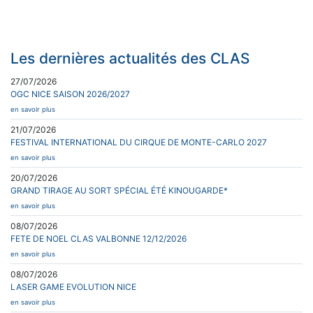
Les dernières actualités des CLAS
27/07/2026
OGC NICE SAISON 2026/2027
en savoir plus
21/07/2026
FESTIVAL INTERNATIONAL DU CIRQUE DE MONTE-CARLO 2027
en savoir plus
20/07/2026
GRAND TIRAGE AU SORT SPÉCIAL ÉTÉ KINOUGARDE*
en savoir plus
08/07/2026
FETE DE NOEL CLAS VALBONNE 12/12/2026
en savoir plus
08/07/2026
LASER GAME EVOLUTION NICE
en savoir plus