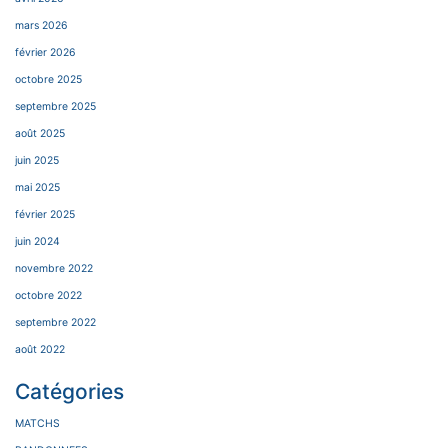
mars 2026
février 2026
octobre 2025
septembre 2025
août 2025
juin 2025
mai 2025
février 2025
juin 2024
novembre 2022
octobre 2022
septembre 2022
août 2022
Catégories
MATCHS