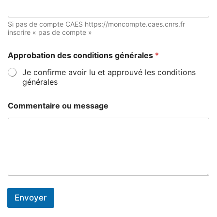
Si pas de compte CAES https://moncompte.caes.cnrs.fr
inscrire « pas de compte »
Approbation des conditions générales
*
Je confirme avoir lu et approuvé les conditions
générales
Commentaire ou message
Envoyer