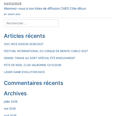
04/02/2025
Abonnez-vous à nos listes de diffusion CAES Côte d’Azur
en savoir plus
Articles récents
OGC NICE SAISON 2026/2027
FESTIVAL INTERNATIONAL DU CIRQUE DE MONTE-CARLO 2027
GRAND TIRAGE AU SORT SPÉCIAL ÉTÉ KINOUGARDE*
FETE DE NOEL CLAS VALBONNE 12/12/2026
LASER GAME EVOLUTION NICE
Commentaires récents
Archives
juillet 2026
mai 2026
avril 2026