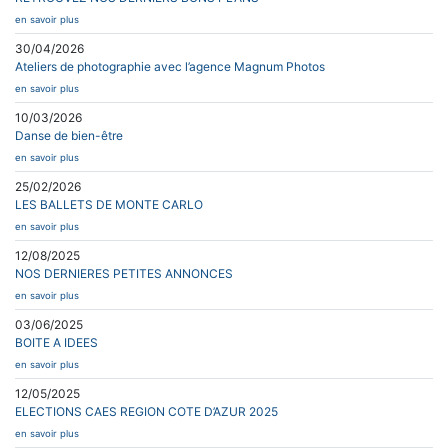
en savoir plus
30/04/2026
Ateliers de photographie avec l’agence Magnum Photos
en savoir plus
10/03/2026
Danse de bien-être
en savoir plus
25/02/2026
LES BALLETS DE MONTE CARLO
en savoir plus
12/08/2025
NOS DERNIERES PETITES ANNONCES
en savoir plus
03/06/2025
BOITE A IDEES
en savoir plus
12/05/2025
ELECTIONS CAES REGION COTE D’AZUR 2025
en savoir plus