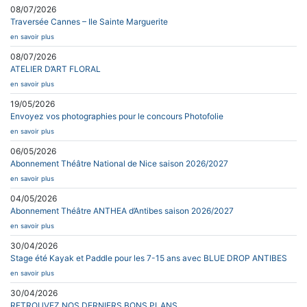
08/07/2026
Traversée Cannes – Ile Sainte Marguerite
en savoir plus
08/07/2026
ATELIER D’ART FLORAL
en savoir plus
19/05/2026
Envoyez vos photographies pour le concours Photofolie
en savoir plus
06/05/2026
Abonnement Théâtre National de Nice saison 2026/2027
en savoir plus
04/05/2026
Abonnement Théâtre ANTHEA d’Antibes saison 2026/2027
en savoir plus
30/04/2026
Stage été Kayak et Paddle pour les 7-15 ans avec BLUE DROP ANTIBES
en savoir plus
30/04/2026
RETROUVEZ NOS DERNIERS BONS PLANS