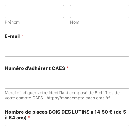
Prénom
Nom
E-mail
*
Numéro d'adhérent CAES
*
Merci d’indiquer votre identifiant composé de 5 chiffres de
votre compte CAES : https://moncompte.caes.cnrs.fr/
Nombre de places BOIS DES LUTINS à 14,50 € (de 5
à 64 ans)
*