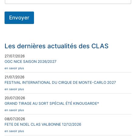
Envoyer
Les dernières actualités des CLAS
27/07/2026
OGC NICE SAISON 2026/2027
en savoir plus
21/07/2026
FESTIVAL INTERNATIONAL DU CIRQUE DE MONTE-CARLO 2027
en savoir plus
20/07/2026
GRAND TIRAGE AU SORT SPÉCIAL ÉTÉ KINOUGARDE*
en savoir plus
08/07/2026
FETE DE NOEL CLAS VALBONNE 12/12/2026
en savoir plus