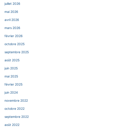
juillet 2026
mai 2026
avril 2026
mars 2026
février 2026
octobre 2025
septembre 2025
août 2025
juin 2025
mai 2025
février 2025
juin 2024
novembre 2022
octobre 2022
septembre 2022
août 2022