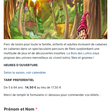
Parc de loisirs pour toute la famille, enfants et adultes évoluent de cabanes
en cabanes dans un spectaculaire parcours de filets surplombant une
multitude de jeux et de découvertes insolites.
Le Bois des Lutins
vous
propose des univers merveilleux où vivent lutins, fées et gnomes !
HEURES D’OUVERTURE
Selon la saison, voir calendrier
TARIF PREFERENTIEL
De 5 à 64 ans :
14,50 €
au lieu de 17,50 €
Merci de remplir le formulaire ci-dessous pour commander vos billets :
Prénom et Nom
*