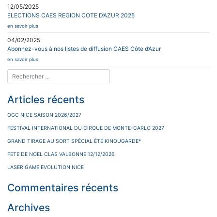
12/05/2025
ELECTIONS CAES REGION COTE D’AZUR 2025
en savoir plus
04/02/2025
Abonnez-vous à nos listes de diffusion CAES Côte d’Azur
en savoir plus
Articles récents
OGC NICE SAISON 2026/2027
FESTIVAL INTERNATIONAL DU CIRQUE DE MONTE-CARLO 2027
GRAND TIRAGE AU SORT SPÉCIAL ÉTÉ KINOUGARDE*
FETE DE NOEL CLAS VALBONNE 12/12/2026
LASER GAME EVOLUTION NICE
Commentaires récents
Archives