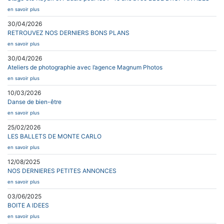
en savoir plus
30/04/2026
RETROUVEZ NOS DERNIERS BONS PLANS
en savoir plus
30/04/2026
Ateliers de photographie avec l’agence Magnum Photos
en savoir plus
10/03/2026
Danse de bien-être
en savoir plus
25/02/2026
LES BALLETS DE MONTE CARLO
en savoir plus
12/08/2025
NOS DERNIERES PETITES ANNONCES
en savoir plus
03/06/2025
BOITE A IDEES
en savoir plus