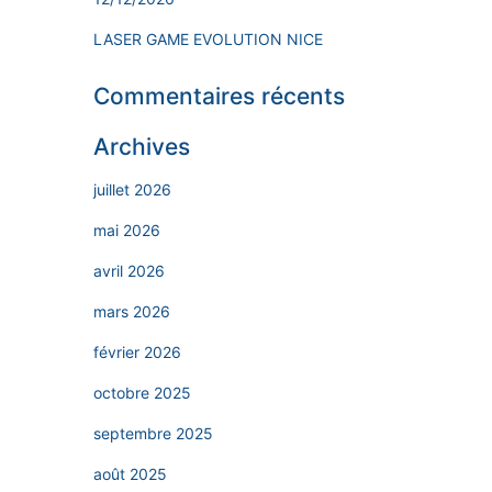
LASER GAME EVOLUTION NICE
Commentaires récents
Archives
juillet 2026
mai 2026
avril 2026
mars 2026
février 2026
octobre 2025
septembre 2025
août 2025