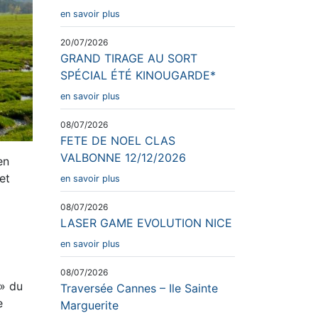
en savoir plus
20/07/2026
GRAND TIRAGE AU SORT
SPÉCIAL ÉTÉ KINOUGARDE*
en savoir plus
08/07/2026
FETE DE NOEL CLAS
VALBONNE 12/12/2026
en
et
en savoir plus
08/07/2026
LASER GAME EVOLUTION NICE
en savoir plus
08/07/2026
 » du
Traversée Cannes – Ile Sainte
e
Marguerite