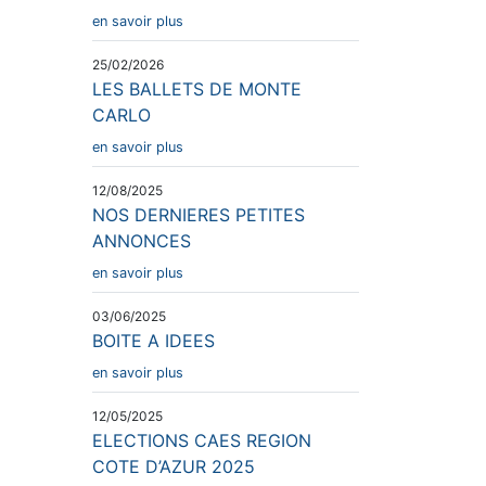
en savoir plus
25/02/2026
LES BALLETS DE MONTE
CARLO
en savoir plus
12/08/2025
NOS DERNIERES PETITES
ANNONCES
en savoir plus
03/06/2025
BOITE A IDEES
en savoir plus
12/05/2025
ELECTIONS CAES REGION
COTE D’AZUR 2025