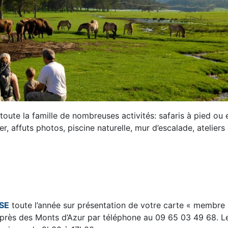
ute la famille de nombreuses activités: safaris à pied ou 
er, affuts photos, piscine naturelle, mur d’escalade, ateliers 
SE
toute l’année sur présentation de votre carte « membre
près des Monts d’Azur par téléphone au 09 65 03 49 68. L