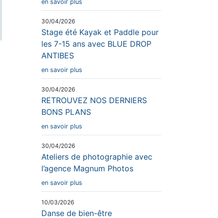
en savoir plus
30/04/2026
Stage été Kayak et Paddle pour
les 7-15 ans avec BLUE DROP
ANTIBES
en savoir plus
30/04/2026
RETROUVEZ NOS DERNIERS
BONS PLANS
en savoir plus
30/04/2026
Ateliers de photographie avec
l’agence Magnum Photos
en savoir plus
10/03/2026
Danse de bien-être