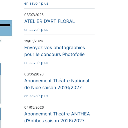
en savoir plus
08/07/2026
ATELIER D’ART FLORAL
en savoir plus
19/05/2026
Envoyez vos photographies
pour le concours Photofolie
en savoir plus
06/05/2026
Abonnement Théâtre National
de Nice saison 2026/2027
en savoir plus
04/05/2026
Abonnement Théâtre ANTHEA
d’Antibes saison 2026/2027