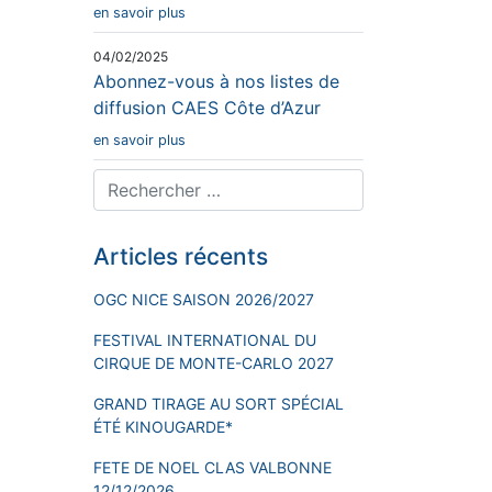
en savoir plus
04/02/2025
Abonnez-vous à nos listes de
diffusion CAES Côte d’Azur
en savoir plus
Articles récents
OGC NICE SAISON 2026/2027
FESTIVAL INTERNATIONAL DU
CIRQUE DE MONTE-CARLO 2027
GRAND TIRAGE AU SORT SPÉCIAL
ÉTÉ KINOUGARDE*
FETE DE NOEL CLAS VALBONNE
12/12/2026