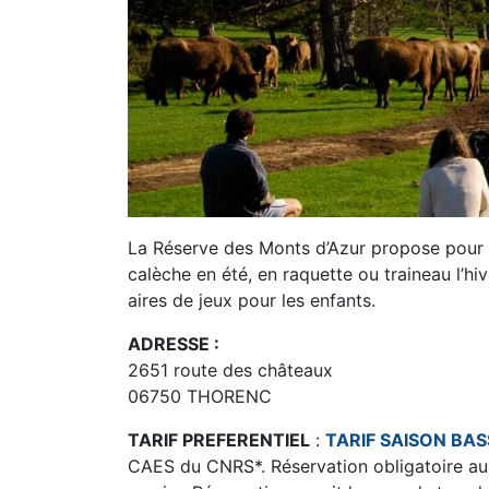
La Réserve des Monts d’Azur propose pour to
calèche en été, en raquette ou traineau l’hiv
aires de jeux pour les enfants.
ADRESSE :
2651 route des châteaux
06750 THORENC
TARIF PREFERENTIEL
:
TARIF SAISON BAS
CAES du CNRS*. Réservation obligatoire au