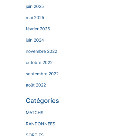
juin 2025
mai 2025
février 2025
juin 2024
novembre 2022
octobre 2022
septembre 2022
août 2022
Catégories
MATCHS
RANDONNEES
SORTIES