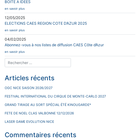
BOITE A IDEES
en savoir plus
12/05/2025
ELECTIONS CAES REGION COTE D’AZUR 2025
en savoir plus
04/02/2025
Abonnez-vous à nos listes de diffusion CAES Côte d’Azur
en savoir plus
Articles récents
OGC NICE SAISON 2026/2027
FESTIVAL INTERNATIONAL DU CIRQUE DE MONTE-CARLO 2027
GRAND TIRAGE AU SORT SPÉCIAL ÉTÉ KINOUGARDE*
FETE DE NOEL CLAS VALBONNE 12/12/2026
LASER GAME EVOLUTION NICE
Commentaires récents