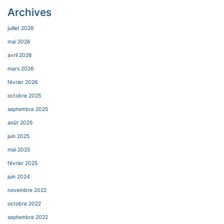
Archives
juillet 2026
mai 2026
avril 2026
mars 2026
février 2026
octobre 2025
septembre 2025
août 2025
juin 2025
mai 2025
février 2025
juin 2024
novembre 2022
octobre 2022
septembre 2022