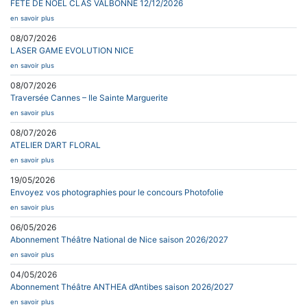
FETE DE NOEL CLAS VALBONNE 12/12/2026
en savoir plus
08/07/2026
LASER GAME EVOLUTION NICE
en savoir plus
08/07/2026
Traversée Cannes – Ile Sainte Marguerite
en savoir plus
08/07/2026
ATELIER D’ART FLORAL
en savoir plus
19/05/2026
Envoyez vos photographies pour le concours Photofolie
en savoir plus
06/05/2026
Abonnement Théâtre National de Nice saison 2026/2027
en savoir plus
04/05/2026
Abonnement Théâtre ANTHEA d’Antibes saison 2026/2027
en savoir plus