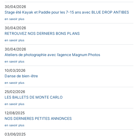
30/04/2026
Stage été Kayak et Paddle pour les 7-15 ans avec BLUE DROP ANTIBES
en savoir plus
30/04/2026
RETROUVEZ NOS DERNIERS BONS PLANS
en savoir plus
30/04/2026
Ateliers de photographie avec l’agence Magnum Photos
en savoir plus
10/03/2026
Danse de bien-être
en savoir plus
25/02/2026
LES BALLETS DE MONTE CARLO
en savoir plus
12/08/2025
NOS DERNIERES PETITES ANNONCES
en savoir plus
03/06/2025