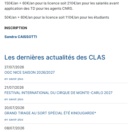
150€/an + 60€/an pour la licence soit 210€/an pour les salariés avant
application des TD pour les agents CNRS.
50€/an + 60€/an pour la licence soit 110€/an pour les étudiants
INSCRIPTION
Sandra CAISSOTTI
Les dernières actualités des CLAS
27/07/2026
OGC NICE SAISON 2026/2027
en savoir plus
21/07/2026
FESTIVAL INTERNATIONAL DU CIRQUE DE MONTE-CARLO 2027
en savoir plus
20/07/2026
GRAND TIRAGE AU SORT SPÉCIAL ÉTÉ KINOUGARDE*
en savoir plus
08/07/2026