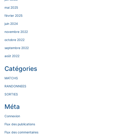
mai 2025
février 2025
juin 2024
novembre 2022
octobre 2022
septembre 2022
août 2022
Catégories
MATCHS
RANDONNEES
SORTIES
Méta
Connexion
Flux des publications
Flux des commentaires