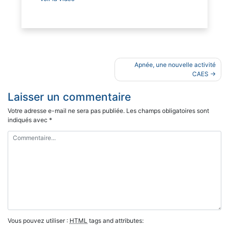
Navigation
Apnée, une nouvelle activité
de
CAES
l’article
Laisser un commentaire
Votre adresse e-mail ne sera pas publiée.
Les champs obligatoires sont
indiqués avec
*
Vous pouvez utiliser :
HTML
tags and attributes: