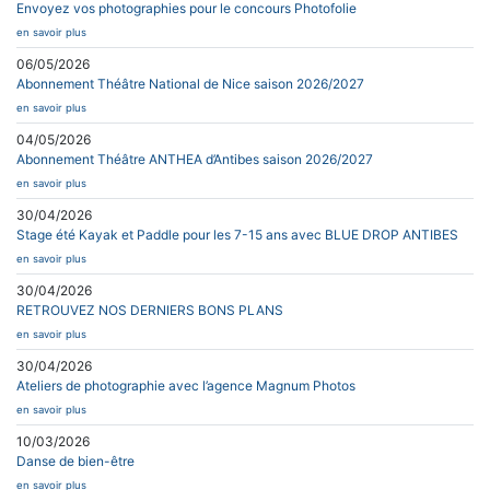
Envoyez vos photographies pour le concours Photofolie
en savoir plus
06/05/2026
Abonnement Théâtre National de Nice saison 2026/2027
en savoir plus
04/05/2026
Abonnement Théâtre ANTHEA d’Antibes saison 2026/2027
en savoir plus
30/04/2026
Stage été Kayak et Paddle pour les 7-15 ans avec BLUE DROP ANTIBES
en savoir plus
30/04/2026
RETROUVEZ NOS DERNIERS BONS PLANS
en savoir plus
30/04/2026
Ateliers de photographie avec l’agence Magnum Photos
en savoir plus
10/03/2026
Danse de bien-être
en savoir plus