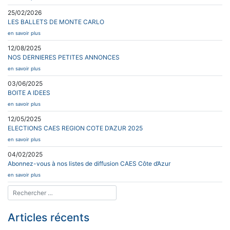
25/02/2026
LES BALLETS DE MONTE CARLO
en savoir plus
12/08/2025
NOS DERNIERES PETITES ANNONCES
en savoir plus
03/06/2025
BOITE A IDEES
en savoir plus
12/05/2025
ELECTIONS CAES REGION COTE D’AZUR 2025
en savoir plus
04/02/2025
Abonnez-vous à nos listes de diffusion CAES Côte d’Azur
en savoir plus
Articles récents