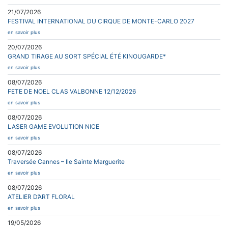
21/07/2026
FESTIVAL INTERNATIONAL DU CIRQUE DE MONTE-CARLO 2027
en savoir plus
20/07/2026
GRAND TIRAGE AU SORT SPÉCIAL ÉTÉ KINOUGARDE*
en savoir plus
08/07/2026
FETE DE NOEL CLAS VALBONNE 12/12/2026
en savoir plus
08/07/2026
LASER GAME EVOLUTION NICE
en savoir plus
08/07/2026
Traversée Cannes – Ile Sainte Marguerite
en savoir plus
08/07/2026
ATELIER D’ART FLORAL
en savoir plus
19/05/2026