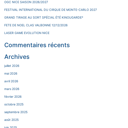
OGC NICE SAISON 2026/2027
FESTIVAL INTERNATIONAL DU CIRQUE DE MONTE-CARLO 2027
GRAND TIRAGE AU SORT SPÉCIAL ÉTÉ KINOUGARDE*
FETE DE NOEL CLAS VALBONNE 12/12/2026
LASER GAME EVOLUTION NICE
Commentaires récents
Archives
juillet 2026
mai 2026
avril 2026
mars 2026
février 2026
octobre 2025
septembre 2025
août 2025
juin 2025