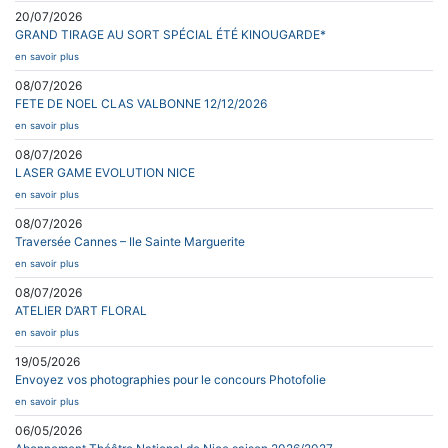
20/07/2026
GRAND TIRAGE AU SORT SPÉCIAL ÉTÉ KINOUGARDE*
en savoir plus
08/07/2026
FETE DE NOEL CLAS VALBONNE 12/12/2026
en savoir plus
08/07/2026
LASER GAME EVOLUTION NICE
en savoir plus
08/07/2026
Traversée Cannes – Ile Sainte Marguerite
en savoir plus
08/07/2026
ATELIER D’ART FLORAL
en savoir plus
19/05/2026
Envoyez vos photographies pour le concours Photofolie
en savoir plus
06/05/2026