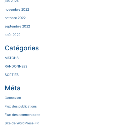
juin 2024
novembre 2022
octobre 2022
septembre 2022
août 2022
Catégories
MATCHS
RANDONNEES
SORTIES
Méta
Connexion
Flux des publications
Flux des commentaires
Site de WordPress-FR