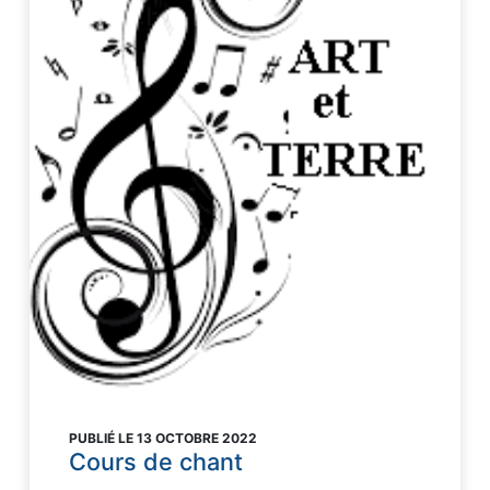
PUBLIÉ LE 13 OCTOBRE 2022
Cours de chant