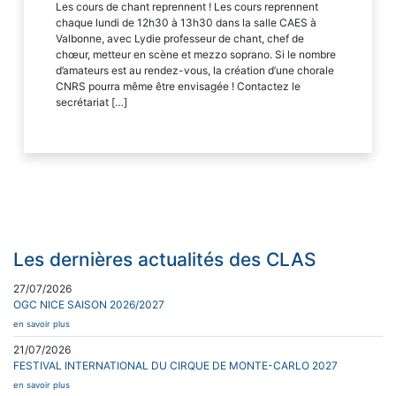
Les cours de chant reprennent ! ​Les cours reprennent
chaque lundi de 12h30 à 13h30 dans la salle CAES à
Valbonne, avec Lydie professeur de chant, chef de
chœur, metteur en scène et mezzo soprano. Si le nombre
d’amateurs est au rendez-vous, la création d’une chorale
CNRS pourra même être envisagée ! Contactez le
secrétariat […]
Les dernières actualités des CLAS
27/07/2026
OGC NICE SAISON 2026/2027
en savoir plus
21/07/2026
FESTIVAL INTERNATIONAL DU CIRQUE DE MONTE-CARLO 2027
en savoir plus