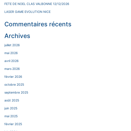
FETE DE NOEL CLAS VALBONNE 12/12/2026
LASER GAME EVOLUTION NICE
Commentaires récents
Archives
juillet 2026
mai 2026
avril 2026
mars 2026
février 2026
octobre 2025
septembre 2025
août 2025
juin 2025
mai 2025
février 2025