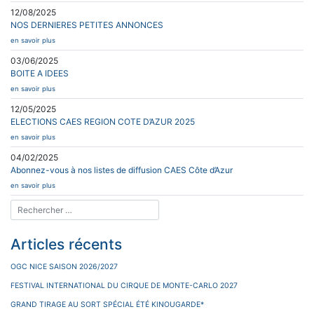
12/08/2025
NOS DERNIERES PETITES ANNONCES
en savoir plus
03/06/2025
BOITE A IDEES
en savoir plus
12/05/2025
ELECTIONS CAES REGION COTE D’AZUR 2025
en savoir plus
04/02/2025
Abonnez-vous à nos listes de diffusion CAES Côte d’Azur
en savoir plus
Articles récents
OGC NICE SAISON 2026/2027
FESTIVAL INTERNATIONAL DU CIRQUE DE MONTE-CARLO 2027
GRAND TIRAGE AU SORT SPÉCIAL ÉTÉ KINOUGARDE*