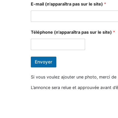
E-mail (n'apparaîtra pas sur le site)
*
Téléphone (n'apparaîtra pas sur le site)
*
Envoyer
Si vous voulez ajouter une photo, merci de
L’annonce sera relue et approuvée avant d’ê