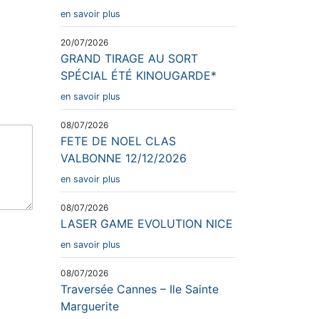
en savoir plus
20/07/2026
GRAND TIRAGE AU SORT
SPÉCIAL ÉTÉ KINOUGARDE*
en savoir plus
08/07/2026
FETE DE NOEL CLAS
VALBONNE 12/12/2026
en savoir plus
08/07/2026
LASER GAME EVOLUTION NICE
en savoir plus
08/07/2026
Traversée Cannes – Ile Sainte
Marguerite