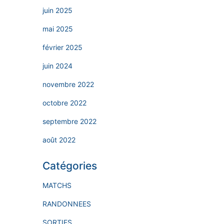
juin 2025
mai 2025
février 2025
juin 2024
novembre 2022
octobre 2022
septembre 2022
août 2022
Catégories
MATCHS
RANDONNEES
SORTIES