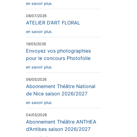
en savoir plus
08/07/2026
ATELIER D’ART FLORAL
en savoir plus
19/05/2026
Envoyez vos photographies
pour le concours Photofolie
en savoir plus
06/05/2026
Abonnement Théâtre National
de Nice saison 2026/2027
en savoir plus
04/05/2026
Abonnement Théâtre ANTHEA
d’Antibes saison 2026/2027