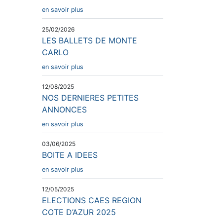
en savoir plus
25/02/2026
LES BALLETS DE MONTE
CARLO
en savoir plus
12/08/2025
NOS DERNIERES PETITES
ANNONCES
en savoir plus
03/06/2025
BOITE A IDEES
en savoir plus
12/05/2025
ELECTIONS CAES REGION
COTE D’AZUR 2025