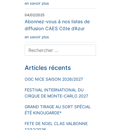
en savoir plus
04/02/2025
Abonnez-vous à nos listes de
diffusion CAES Côte d’Azur
en savoir plus
Articles récents
OGC NICE SAISON 2026/2027
FESTIVAL INTERNATIONAL DU
CIRQUE DE MONTE-CARLO 2027
GRAND TIRAGE AU SORT SPÉCIAL
ÉTÉ KINOUGARDE*
FETE DE NOEL CLAS VALBONNE
12/12/2026