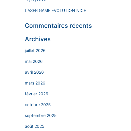
LASER GAME EVOLUTION NICE
Commentaires récents
Archives
juillet 2026
mai 2026
avril 2026
mars 2026
février 2026
octobre 2025
septembre 2025
août 2025