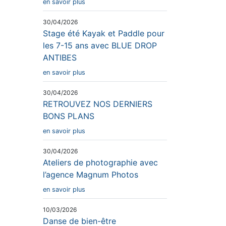
en savoir plus
30/04/2026
Stage été Kayak et Paddle pour
les 7-15 ans avec BLUE DROP
ANTIBES
en savoir plus
30/04/2026
RETROUVEZ NOS DERNIERS
BONS PLANS
en savoir plus
30/04/2026
Ateliers de photographie avec
l’agence Magnum Photos
en savoir plus
10/03/2026
Danse de bien-être