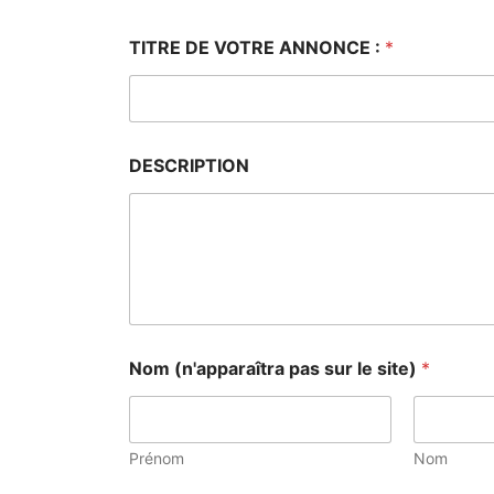
TITRE DE VOTRE ANNONCE :
*
DESCRIPTION
Nom (n'apparaîtra pas sur le site)
*
Prénom
Nom