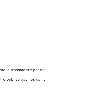
 me la transmettre par
mail
.
tre publiée pas nos soins.